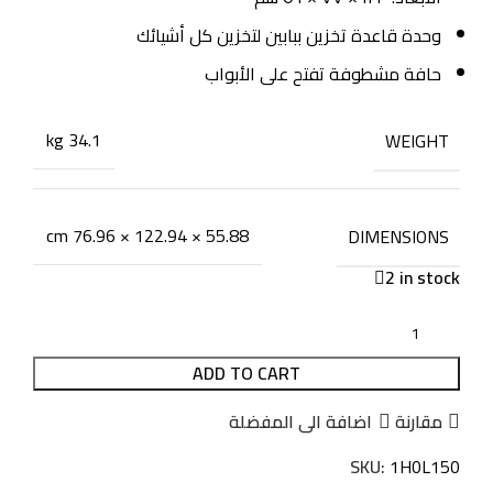
وحدة قاعدة تخزين ببابين لتخزين كل أشيائك
حافة مشطوفة تفتح على الأبواب
34.1 kg
WEIGHT
55.88 × 122.94 × 76.96 cm
DIMENSIONS
2 in stock
ADD TO CART
مقارنة
اضافة الى المفضلة
SKU:
1H0L150