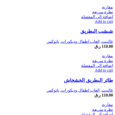
مقارنة
نظرة سريعة
اضافة الى المفضلة
Add to cart
شبشب البطريق
غاليبت
,
العاب اطفال وديكورات
,
نانوكس
110.00
ر.ق
مقارنة
نظرة سريعة
اضافة الى المفضلة
Add to cart
طائر البطريق الخشخاش
غاليبت
,
العاب اطفال وديكورات
,
نانوكس
110.00
ر.ق
مقارنة
نظرة سريعة
اضافة الى المفضلة