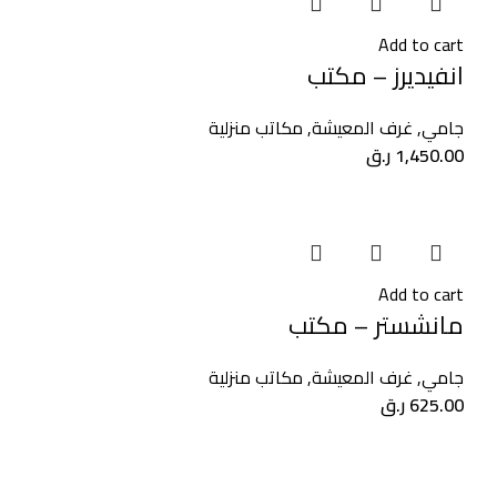
Add to cart
انفيديرز – مكتب
جامي
,
غرف المعيشة
,
مكاتب منزلية
1,450.00
ر.ق
Add to cart
مانشستر – مكتب
جامي
,
غرف المعيشة
,
مكاتب منزلية
625.00
ر.ق
١